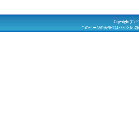
Copyright (C) 2
このページの著作権はバイク便協