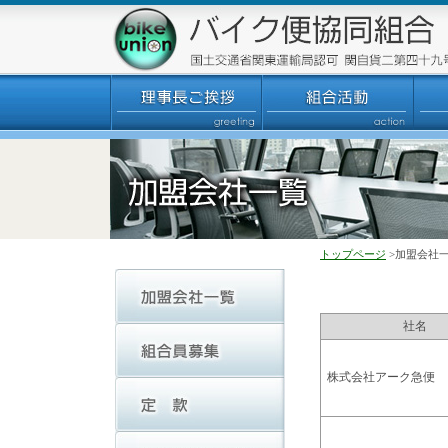
トップページ
>加盟会社
社名
株式会社アーク急便