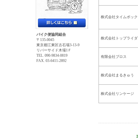
株式会社タイムボック
バイク便協同組合
株式会社トップライダ
〒135-0045
東京都江東区古石場3-13-9
リバーサイド木場1Ｆ
TEL. 090-9834-0819
有限会社ブロス
FAX. 03-6411-2892
株式会社まるきゅう
株式会社リンケージ