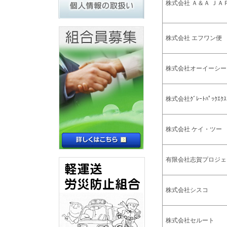
株式会社 Ａ＆Ａ ＪＡ
株式会社 エフワン便
株式会社オーイーシー
株式会社ｸﾞﾚｰﾄﾊﾟｯｸｴｸｽ
株式会社 ケイ・ツー
有限会社志賀プロジェ
株式会社シスコ
株式会社セルート